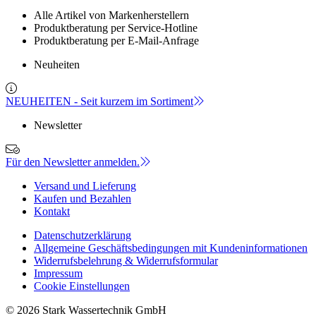
Alle Artikel von Markenherstellern
Produktberatung per Service-Hotline
Produktberatung per E-Mail-Anfrage
Neuheiten
NEUHEITEN - Seit kurzem im Sortiment
Newsletter
Für den Newsletter anmelden.
Versand und Lieferung
Kaufen und Bezahlen
Kontakt
Datenschutzerklärung
Allgemeine Geschäftsbedingungen mit Kundeninformationen
Widerrufsbelehrung & Widerrufsformular
Impressum
Cookie Einstellungen
© 2026 Stark Wassertechnik GmbH