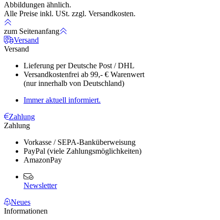
Abbildungen ähnlich.
Alle Preise inkl. USt. zzgl. Versandkosten.
zum Seitenanfang
Versand
Versand
Lieferung per Deutsche Post / DHL
Versandkostenfrei ab 99,- € Warenwert
(nur innerhalb von Deutschland)
Immer
aktuell
informiert.
Zahlung
Zahlung
Vorkasse / SEPA-Banküberweisung
PayPal (viele Zahlungsmöglichkeiten)
AmazonPay
Newsletter
Neues
Informationen