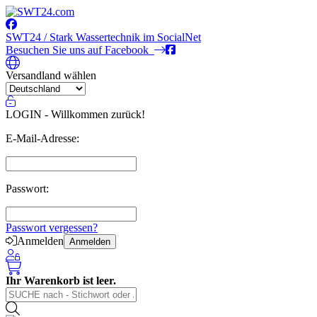
SWT24 / Stark Wassertechnik im SocialNet
Besuchen Sie uns auf Facebook
Versandland wählen
LOGIN - Willkommen zurück!
E-Mail-Adresse:
Passwort:
Passwort vergessen?
Anmelden
Anmelden
Ihr Warenkorb ist leer.