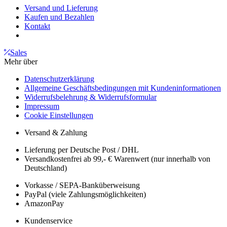
Versand und Lieferung
Kaufen und Bezahlen
Kontakt
Sales
Mehr über
Datenschutzerklärung
Allgemeine Geschäftsbedingungen mit Kundeninformationen
Widerrufsbelehrung & Widerrufsformular
Impressum
Cookie Einstellungen
Versand & Zahlung
Lieferung per Deutsche Post / DHL
Versandkostenfrei ab 99,- € Warenwert (nur innerhalb von
Deutschland)
Vorkasse / SEPA-Banküberweisung
PayPal (viele Zahlungsmöglichkeiten)
AmazonPay
Kundenservice