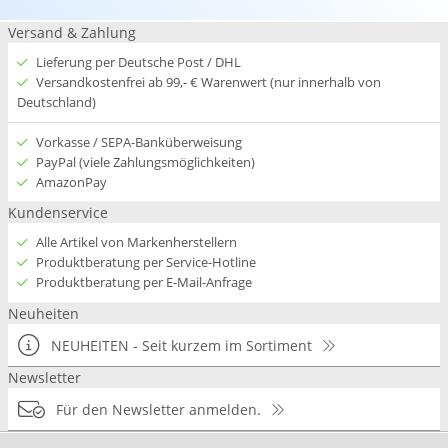
Versand & Zahlung
Lieferung per Deutsche Post / DHL
Versandkostenfrei ab 99,- € Warenwert (nur innerhalb von
Deutschland)
Vorkasse / SEPA-Banküberweisung
PayPal (viele Zahlungsmöglichkeiten)
AmazonPay
Kundenservice
Alle Artikel von Markenherstellern
Produktberatung per Service-Hotline
Produktberatung per E-Mail-Anfrage
Neuheiten
NEUHEITEN - Seit kurzem im Sortiment
Newsletter
Für den Newsletter anmelden.