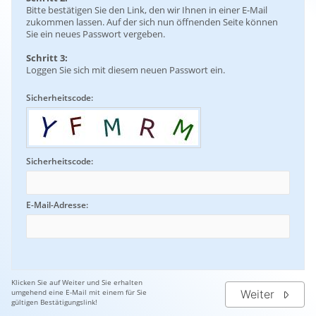
Bitte bestätigen Sie den Link, den wir Ihnen in einer E-Mail
zukommen lassen. Auf der sich nun öffnenden Seite können
Sie ein neues Passwort vergeben.
Schritt 3:
Loggen Sie sich mit diesem neuen Passwort ein.
Sicherheitscode:
Sicherheitscode:
E-Mail-Adresse:
Klicken Sie auf Weiter und Sie erhalten
Weiter
umgehend eine E-Mail mit einem für Sie
gültigen Bestätigungslink!