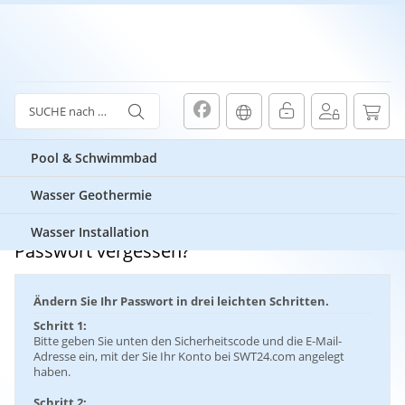
Pool & Schwimmbad
Wasser Geothermie
Passwort vergessen?
Wasser Installation
Passwort vergessen?
Ändern Sie Ihr Passwort in drei leichten Schritten.
Schritt 1:
Bitte geben Sie unten den Sicherheitscode und die E-Mail-
Adresse ein, mit der Sie Ihr Konto bei SWT24.com angelegt
haben.
Schritt 2: