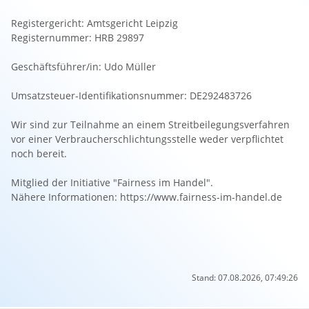
Registergericht: Amtsgericht Leipzig
Registernummer: HRB 29897
Geschäftsführer/in: Udo Müller
Umsatzsteuer-Identifikationsnummer: DE292483726
Wir sind zur Teilnahme an einem Streitbeilegungsverfahren
vor einer Verbraucherschlichtungsstelle weder verpflichtet
noch bereit.
Mitglied der Initiative "Fairness im Handel".
Nähere Informationen:
https://www.fairness-im-handel.de
Stand: 07.08.2026, 07:49:26