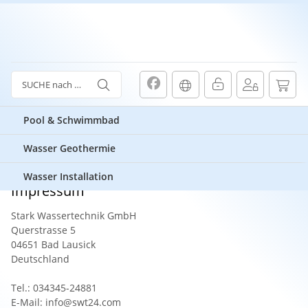
Pool & Schwimmbad
Wasser Geothermie
Impressum
Wasser Installation
Impressum
Stark Wassertechnik GmbH
Querstrasse 5
04651 Bad Lausick
Deutschland
Tel.: 034345-24881
E-Mail: info@swt24.com