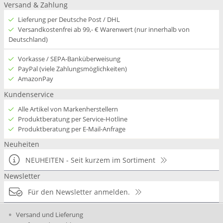
Versand & Zahlung
Lieferung per Deutsche Post / DHL
Versandkostenfrei ab 99,- € Warenwert (nur innerhalb von
Deutschland)
Vorkasse / SEPA-Banküberweisung
PayPal (viele Zahlungsmöglichkeiten)
AmazonPay
Kundenservice
Alle Artikel von Markenherstellern
Produktberatung per Service-Hotline
Produktberatung per E-Mail-Anfrage
Neuheiten
NEUHEITEN - Seit kurzem im Sortiment
Newsletter
Für den Newsletter anmelden.
Versand und Lieferung