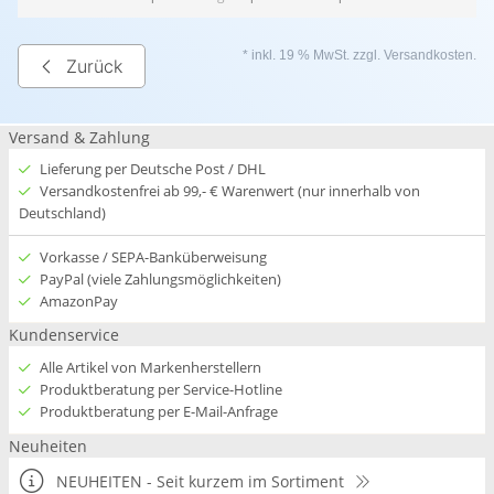
* inkl. 19 % MwSt. zzgl.
Versandkosten
.
Zurück
Versand & Zahlung
Lieferung per Deutsche Post / DHL
Versandkostenfrei ab 99,- € Warenwert (nur innerhalb von
Deutschland)
Vorkasse / SEPA-Banküberweisung
PayPal (viele Zahlungsmöglichkeiten)
AmazonPay
Kundenservice
Alle Artikel von Markenherstellern
Produktberatung per Service-Hotline
Produktberatung per E-Mail-Anfrage
Neuheiten
NEUHEITEN - Seit kurzem im Sortiment