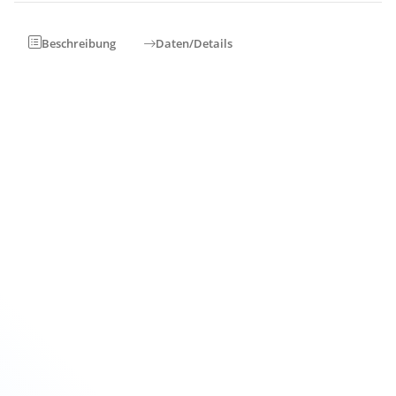
Beschreibung
Daten/Details