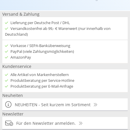
Versand & Zahlung
Lieferung per Deutsche Post / DHL
Versandkostenfrei ab 99,- € Warenwert (nur innerhalb von
Deutschland)
Vorkasse / SEPA-Banküberweisung
PayPal (viele Zahlungsmöglichkeiten)
AmazonPay
Kundenservice
Alle Artikel von Markenherstellern
Produktberatung per Service-Hotline
Produktberatung per E-Mail-Anfrage
Neuheiten
NEUHEITEN - Seit kurzem im Sortiment
Newsletter
Für den Newsletter anmelden.