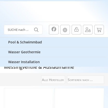
Pool & Schwimmbad
Wasser Geothermie
Wasser Installation
Messingventile & Auslaufhähne